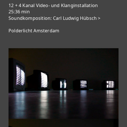
12 + 4 Kanal Video- und Klanginstallation
25:36 min
Soundkomposition:
Carl Ludwig Hübsch >
Polderlicht Amsterdam