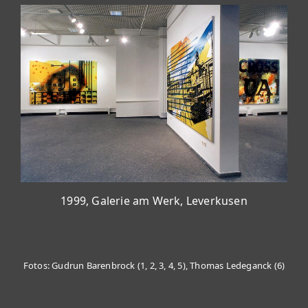
1999, Galerie am Werk, Leverkusen
Fotos: Gudrun Barenbrock (1, 2, 3, 4, 5), Thomas Ledeganck (6)