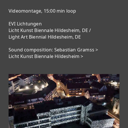
Videomontage, 15:00 min loop
EVI Lichtungen
Licht Kunst Biennale Hildesheim, DE /
Light Art Biennial Hildesheim, DE
Sound composition:
Sebastian Gramss >
Licht Kunst Biennale Hildesheim >