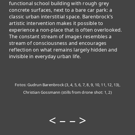
functional school building with rough grey
concrete surfaces, next to a bare car park: a
classic urban interstitial space. Barenbrock’s
artistic intervention makes it possible to
experience a non-place that is often overlooked.
The constant stream of images resembles a
stream of consciousness and encourages
reflection on what remains largely hidden and
invisible in everyday urban life.
Fotos: Gudrun Barenbrock (3, 4, 5, 6, 7, 8, 9, 10, 11, 12, 13),
Christian Gossmann (stills from drone shot: 1, 2)
<
– –
>